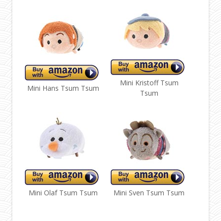
Mini Kristoff Tsum
Mini Hans Tsum Tsum
Tsum
Mini Olaf Tsum Tsum
Mini Sven Tsum Tsum