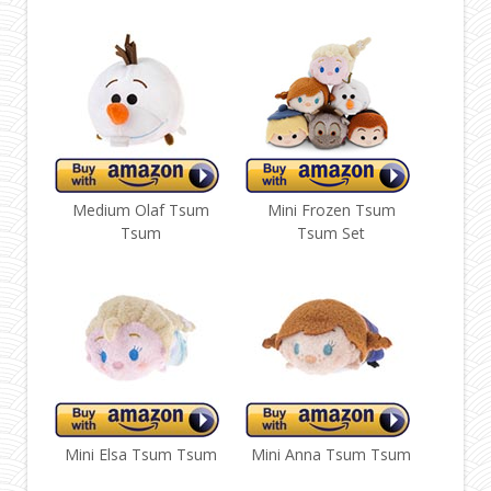
Medium Olaf Tsum
Mini Frozen Tsum
Tsum
Tsum Set
Mini Elsa Tsum Tsum
Mini Anna Tsum Tsum